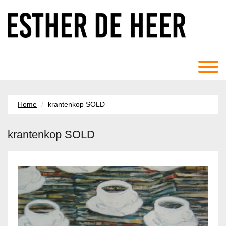
Home
krantenkop SOLD
krantenkop SOLD