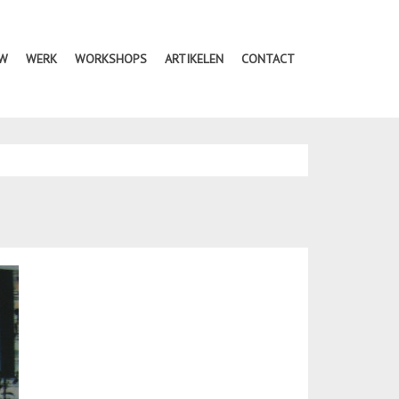
UW
WERK
WORKSHOPS
ARTIKELEN
CONTACT