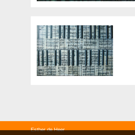
Esther de Heer