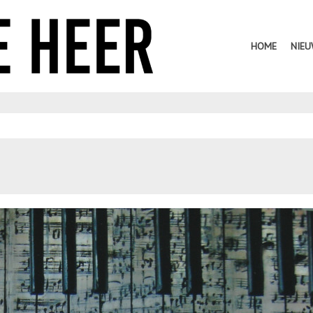
HOME
NIE