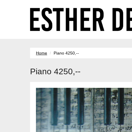
Home
Piano 4250,--
Piano 4250,--