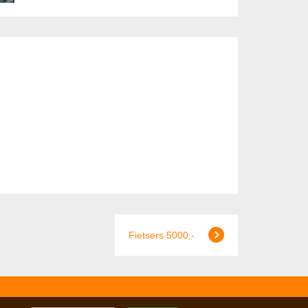
Fietsers 5000,-